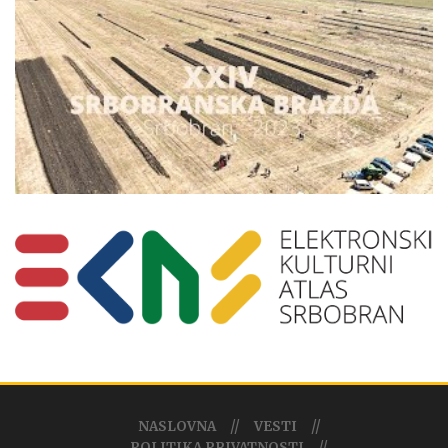
NASLOVNA
VESTI
POLITIKA PRIVATNOSTI