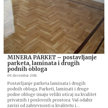
MINERA PARKET – postavljanje
parketa, laminata i drugih
podnih obloga
09. decembar 2016.
Postavljanje parketa laminata i drugih
podnih obloga. Parketi, laminati i druge
podne obloge imaju veliki uticaj na kvalitet
privatnih i poslovnih prostora. Vaš odabir
zavisi od zahtevnosti u kvalitetu i…