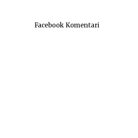
Facebook Komentari