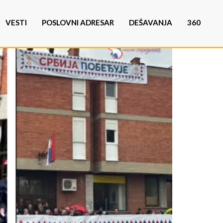
VESTI
POSLOVNI ADRESAR
DEŠAVANJA
360