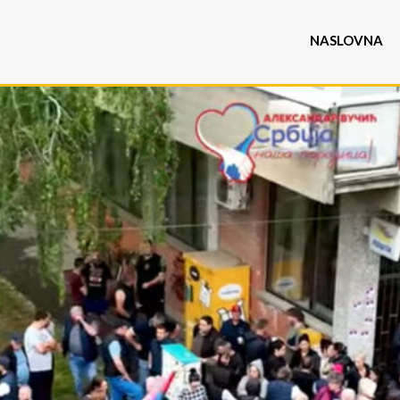
NASLOVNA