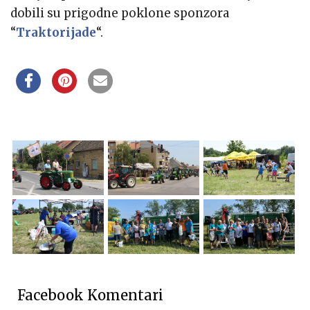
dobili su prigodne poklone sponzora
“
Traktorijade
“.
Facebook Komentari