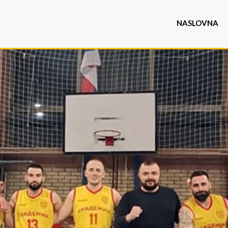
NASLOVNA