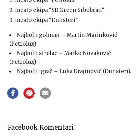
mesto ekipa “Petrolux”
mesto ekipa “SB Green Srbobran”
mesto ekipa “Dunsteri”
Najbolji golman – Martin Marinković
(Petrolux)
Najbolji strelac – Marko Novaković
(Petrolux)
Najbolji igrač – Luka Krajinović (Dunsteri).
Facebook Komentari