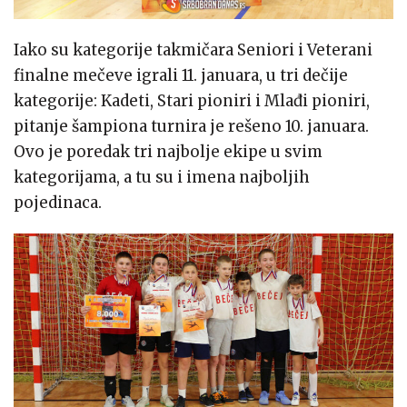
Iako su kategorije takmičara Seniori i Veterani
finalne mečeve igrali 11. januara, u tri dečije
kategorije: Kadeti, Stari pioniri i Mlađi pioniri,
pitanje šampiona turnira je rešeno 10. januara.
Ovo je poredak tri najbolje ekipe u svim
kategorijama, a tu su i imena najboljih
pojedinaca.