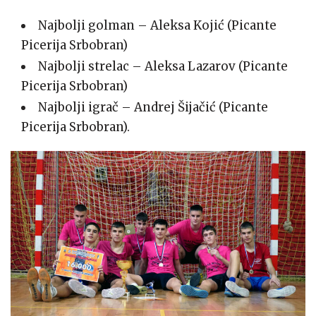
Najbolji golman – Aleksa Kojić (Picante
Picerija Srbobran)
Najbolji strelac – Aleksa Lazarov (Picante
Picerija Srbobran)
Najbolji igrač – Andrej Šijačić (Picante
Picerija Srbobran).