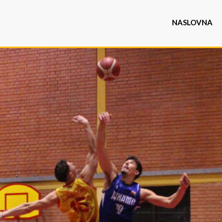
NASLOVNA