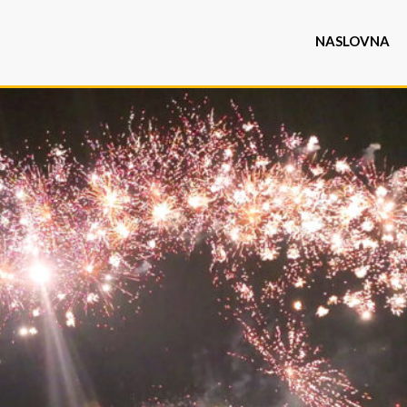
NASLOVNA