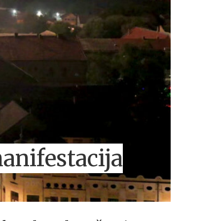
anifestacija