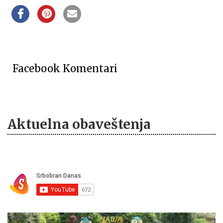
Facebook Komentari
Aktuelna obaveštenja