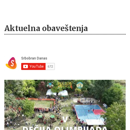
Aktuelna obaveštenja