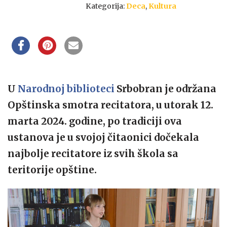
Kategorija:
Deca
,
Kultura
U
Narodnoj biblioteci
Srbobran je održana
Opštinska smotra recitatora, u utorak 12.
marta 2024. godine, po tradiciji ova
ustanova je u svojoj čitaonici dočekala
najbolje recitatore iz svih škola sa
teritorije opštine.