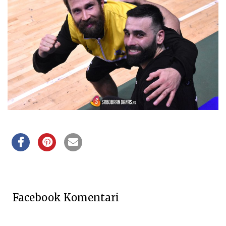
Facebook Komentari