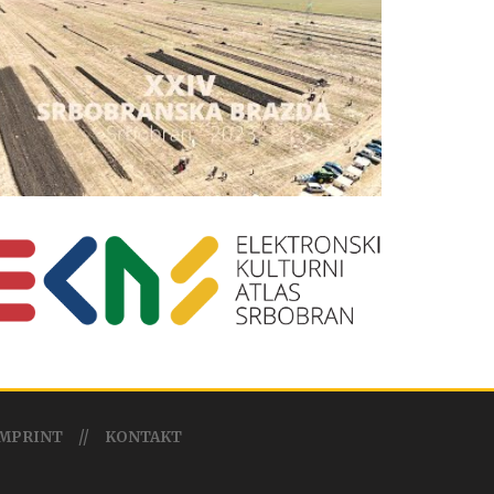
MPRINT
KONTAKT