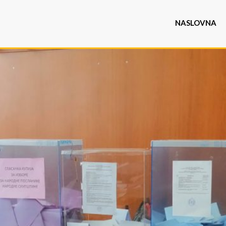
NASLOVNA