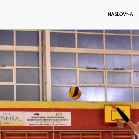
NASLOVNA