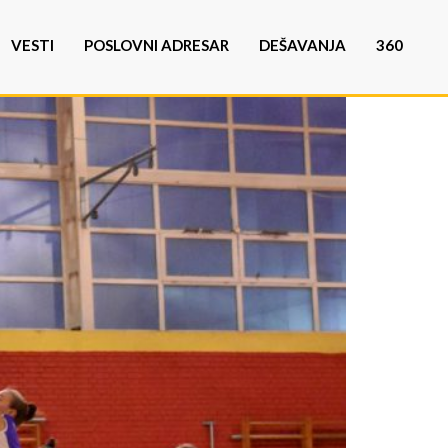
VESTI
POSLOVNI ADRESAR
DEŠAVANJA
360