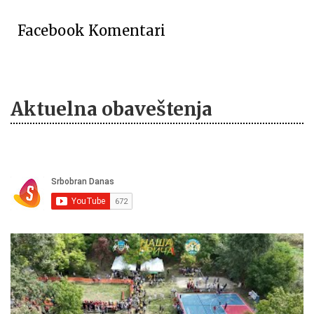
Facebook Komentari
Aktuelna obaveštenja