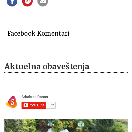
Facebook Komentari
Aktuelna obaveštenja