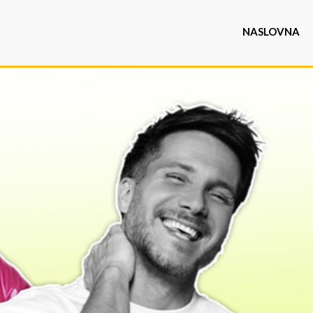
NASLOVNA