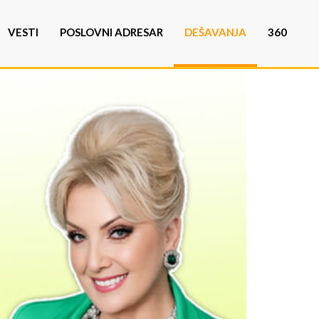
VESTI
POSLOVNI ADRESAR
DEŠAVANJA
360