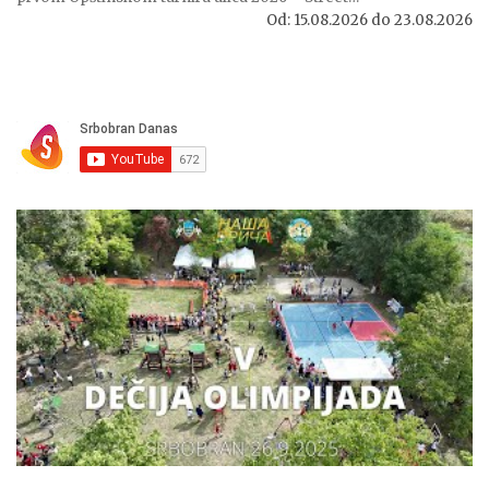
Od:
15.08.2026
do
23.08.2026