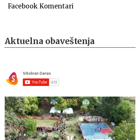
Facebook Komentari
Aktuelna obaveštenja