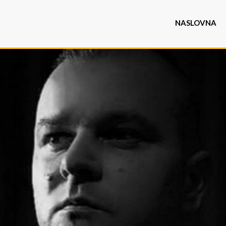
NASLOVNA