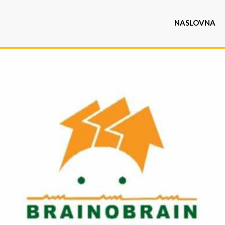
NASLOVNA