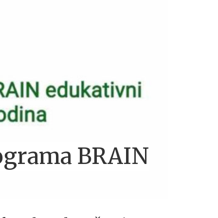
programa BRAIN