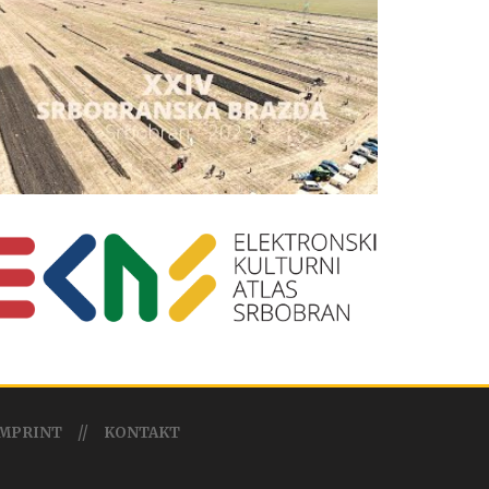
MPRINT
KONTAKT