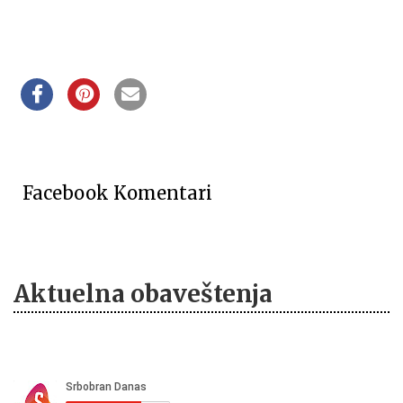
Facebook Komentari
Aktuelna obaveštenja